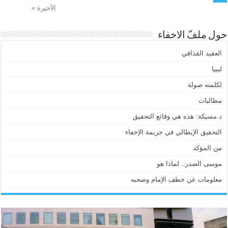
الأخيرة »
حول ملفّ الاخفاء
العقيد القذافي
ليبيا
لكلمته صولة
مطالبات
د.مسيكة: هذه هي وقائع التحقيق
التحقيق الإيطالي في جريمة الإخفاء
من المؤكد
موسى الصدر.. لماذا هو
معلومات عن خطف الإمام وصحبه