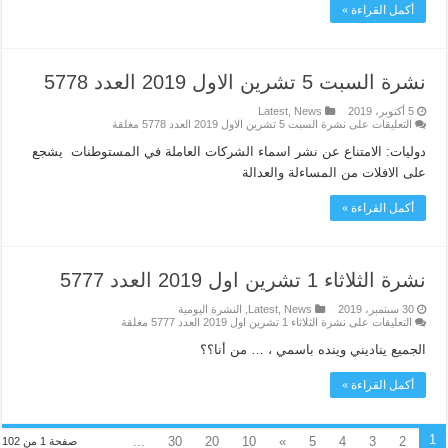
أكمل القراءة »
نشرة السبت 5 تشرين الاول 2019 العدد 5778
5 أكتوبر، 2019
News
,
Latest
التعليقات
على نشرة السبت 5 تشرين الاول 2019 العدد 5778 مغلقة
دوليات: الامتناع عن نشر اسماء الشركات العاملة في المستوطنات يشجع
على الافلات من المساءلة والعدالة
أكمل القراءة »
نشرة الثلاثاء 1 تشرين اول 2019 العدد 5777
30 سبتمبر، 2019
News
,
Latest
,
النشرة اليومية
التعليقات
على نشرة الثلاثاء 1 تشرين اول 2019 العدد 5777 مغلقة
الجميع يناديني وينده باسمي ، … من أنا؟؟
أكمل القراءة »
1
...
30
20
10
»
5
4
3
2
صفحة 1 من 102