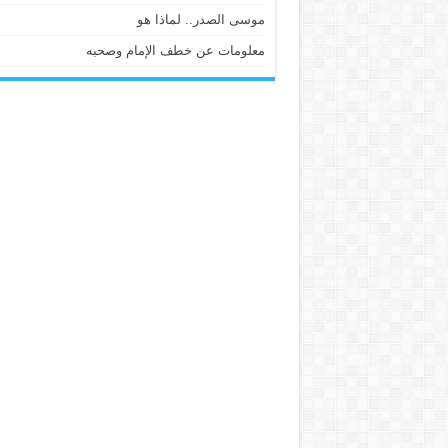
موسى الصدر.. لماذا هو
معلومات عن خطف الإمام وصحبه