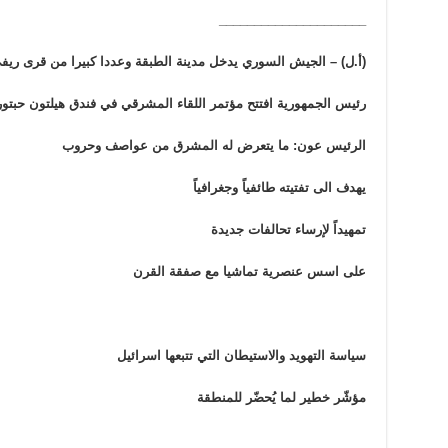
_____________________
(أ.ل) – الجيش السوري يدخل مدينة الطبقة وعددا كبيرا من قرى ري
رئيس الجمهورية افتتح مؤتمر اللقاء المشرقي في فندق هيلتون حبتور
الرئيس عون: ما يتعرض له المشرق من عواصف وحروب
يهدف الى تفتيته طائفياً وجغرافياً
تمهيداً لإرساء تحالفات جديدة
على اسس عنصرية تماشيا مع صفقة القرن
سياسة التهويد والاستيطان التي تتبعها اسرائيل
مؤشّر خطير لما يُحضّر للمنطقة