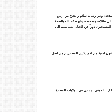
المتحدة وهي رسالة سلام وانفتاح من ارض
لى عائلاته ومجتمعه، وليزودكم الله بالصحة
المسيحيون دوراً في الحياة السياسية، الى
عون امنية من الاميركيين المتحدرين من اصل
ال:” لو بقي اجدادي في الولايات المتحدة