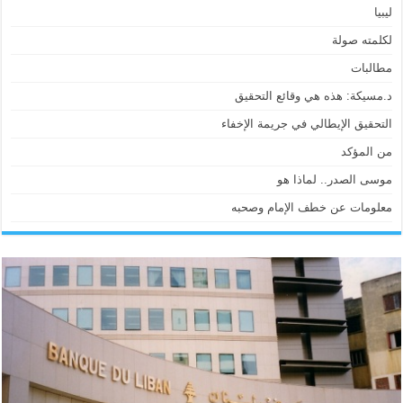
ليبيا
لكلمته صولة
مطالبات
د.مسيكة: هذه هي وقائع التحقيق
التحقيق الإيطالي في جريمة الإخفاء
من المؤكد
موسى الصدر.. لماذا هو
معلومات عن خطف الإمام وصحبه