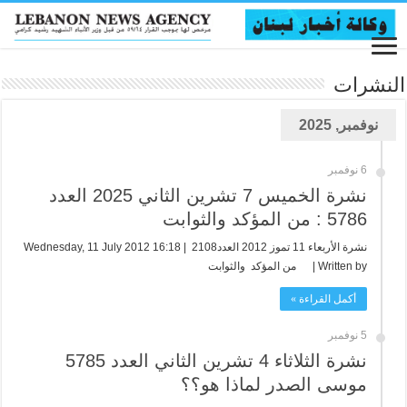
النشرات
نوفمبر, 2025
6 نوفمبر
نشرة الخميس 7 تشرين الثاني 2025 العدد
5786 : من المؤكد والثوابت
نشرة الأربعاء 11 تموز 2012 العدد2108 Wednesday, 11 July 2012 16:18 |
Written by | من المؤكد والثوابت
أكمل القراءة »
5 نوفمبر
نشرة الثلاثاء 4 تشرين الثاني العدد 5785
موسى الصدر لماذا هو؟؟