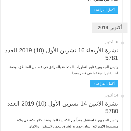
أكمل القراءة »
أكتوبر, 2019
16 أكتوبر
نشرة الأربعاء 16 تشرين الأول (10) 2019 العدد
5781
رئيس الجمهورية تابع التطورات المتعلقة بالحرائق في عدد من المناطق، وقمة
لبنانية-ايرلندية غدا في قصر بعبدا
أكمل القراءة »
14 أكتوبر
نشرة الاثنين 14 تشرين الأول (10) 2019 العدد
5780
رئيس الجمهورية استقبل وفداً من الكنيسة المارونية الكاثوليكية في ولاية
مينيسوتا الاميركية: لبنان جوهرة الشرق ينعم بالاستقرار والامان