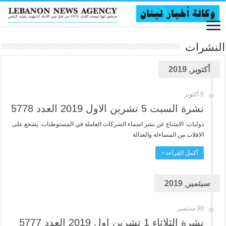
النشرات
أكتوبر, 2019
5 أكتوبر
نشرة السبت 5 تشرين الاول 2019 العدد 5778
دوليات: الامتناع عن نشر اسماء الشركات العاملة في المستوطنات يشجع على
الافلات من المساءلة والعدالة
أكمل القراءة »
سبتمبر, 2019
30 سبتمبر
نشرة الثلاثاء 1 تشرين اول 2019 العدد 5777