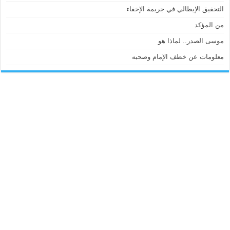
التحقيق الإيطالي في جريمة الإخفاء
من المؤكد
موسى الصدر.. لماذا هو
معلومات عن خطف الإمام وصحبه