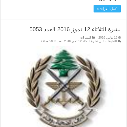
أكمل القراءة »
نشرة الثلاثاء 12 تموز 2016 العدد 5053
13 يوليو، 2016
النشرات
التعليقات
على نشرة الثلاثاء 12 تموز 2016 العدد 5053 مغلقة