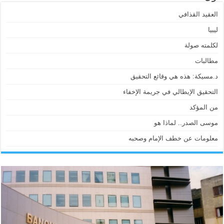
العقيد القذافي
ليبيا
لكلمته صولة
مطالبات
د.مسيكة: هذه هي وقائع التحقيق
التحقيق الإيطالي في جريمة الإخفاء
من المؤكد
موسى الصدر.. لماذا هو
معلومات عن خطف الإمام وصحبه