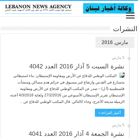
النشرات
مارس, 2016
5 مارس
نشرة السبت 5 آذار 2016 العدد 4042
المكتب الوطني للدفاع عن الأرض ومقاومة الإستيطان: بناء استيطاني
متسارع في القدس وارتفاع غير مسبوق في جرائم هدم مساكن ومنشأت
فلسطينية (أ.ل) – صدر عن المكتب الوطني للدفاع عن الأرض ومقاومة
الإستيطان تقرير الإستيطان الأسبوعي من 27/2/2016 ولغاية 4/3/2016 أعدته
الزميلة مديحه الأعرج، وجاء كالتالي: قال المكتب الوطني للدفاع عن ...
أكمل القراءة »
5 مارس
نشرة الجمعة 4 آذار 2016 العدد 4041