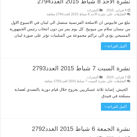
نشرة الأحد 8 شباط 2015 العدد2794
8 فبراير، 2015
النشرات
التعليقات
على نشرة الأحد 8 شباط 2015 العدد2794 مغلقة
تبلغ من فابيوس ان الاسلحة الفرنسية ستصل الى لبنان في الاسبوع الاول
من نيسان سلام من ميونيخ: كل يوم يمر من دون انتخاب رئيس الجمهورية
المسيحي يؤدي الى تراكم مجموعة من السلبيات تؤثر على صورة لبنان
أكمل القراءة »
نشرة السبت 7 شباط 2015 العدد2793
7 فبراير، 2015
النشرات
التعليقات
على نشرة السبت 7 شباط 2015 العدد2793 مغلقة
الجيش: إصابة ثلاثة عسكريين بجروح خلال قيام دورية بالتصدي لعصابة
مسلحة في فنيدق
أكمل القراءة »
نشرة الجمعة 6 شباط 2015 العدد2792