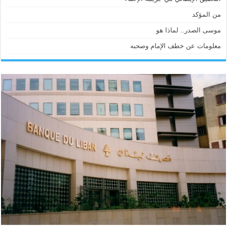
من المؤكد
موسى الصدر.. لماذا هو
معلومات عن خطف الإمام وصحبه