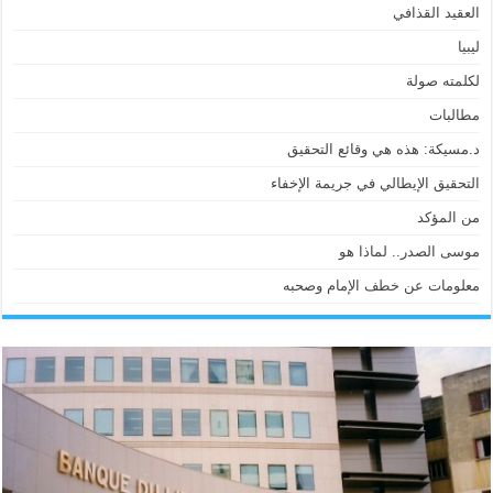
العقيد القذافي
ليبيا
لكلمته صولة
مطالبات
د.مسيكة: هذه هي وقائع التحقيق
التحقيق الإيطالي في جريمة الإخفاء
من المؤكد
موسى الصدر.. لماذا هو
معلومات عن خطف الإمام وصحبه