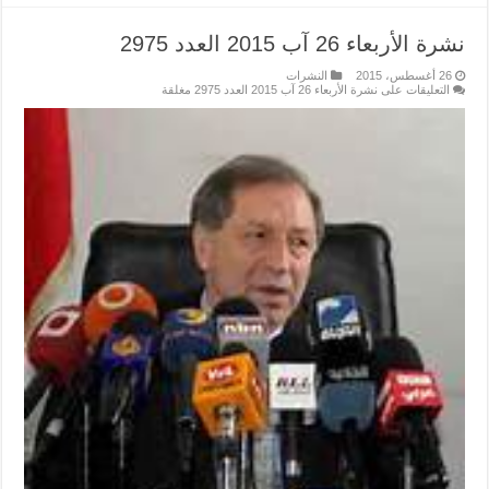
نشرة الأربعاء 26 آب 2015 العدد 2975
26 أغسطس، 2015
النشرات
التعليقات
على نشرة الأربعاء 26 آب 2015 العدد 2975 مغلقة