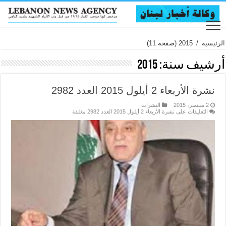
الرئيسية
/
2015
(صفحه 11)
أرشيف سنة:
2015
نشرة الأربعاء 2 أيلول 2015 العدد 2982
2 سبتمبر، 2015
النشرات
التعليقات
على نشرة الأربعاء 2 أيلول 2015 العدد 2982 مغلقة