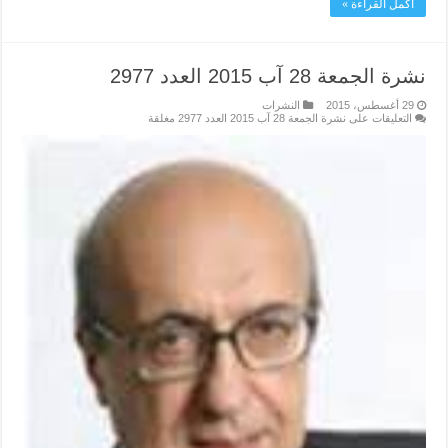
أكمل القراءة »
نشرة الجمعة 28 آب 2015 العدد 2977
29 أغسطس، 2015
النشرات
التعليقات
على نشرة الجمعة 28 آب 2015 العدد 2977 مغلقة