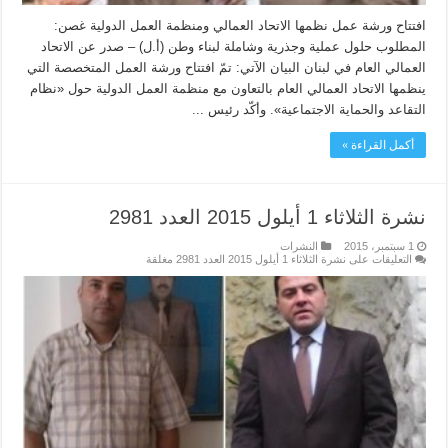
افتتاح ورشة عمل نظمها الاتحاد العمالي ومنظمة العمل الدولية غصن:
المطلوب حلول عملية وجذرية وشاملة لبناء وطن (أ.ل) – صدر عن الاتحاد
العمالي العام في لبنان البيان الآتي: تمّ افتتاح ورشة العمل المتخصصة التي
ينظمها الاتحاد العمالي العام بالتعاون مع منظمة العمل الدولية حول «نظام
التقاعد والحماية الاجتماعية». وأكّد رئيس ...
أكمل القراءة »
نشرة الثلاثاء 1 أيلول 2015 العدد 2981
1 سبتمبر، 2015
النشرات
التعليقات
على نشرة الثلاثاء 1 أيلول 2015 العدد 2981 مغلقة