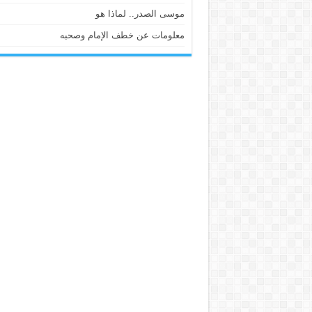
موسى الصدر.. لماذا هو
معلومات عن خطف الإمام وصحبه