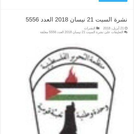
نشرة السبت 21 نيسان 2018 العدد 5556
21 أبريل، 2018
النشرات
التعليقات
على نشرة السبت 21 نيسان 2018 العدد 5556 مغلقة