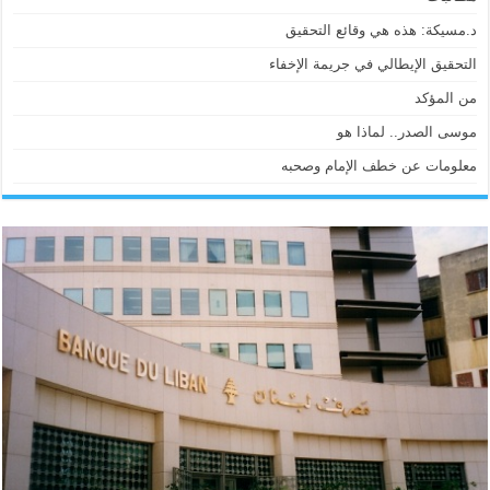
د.مسيكة: هذه هي وقائع التحقيق
التحقيق الإيطالي في جريمة الإخفاء
من المؤكد
موسى الصدر.. لماذا هو
معلومات عن خطف الإمام وصحبه