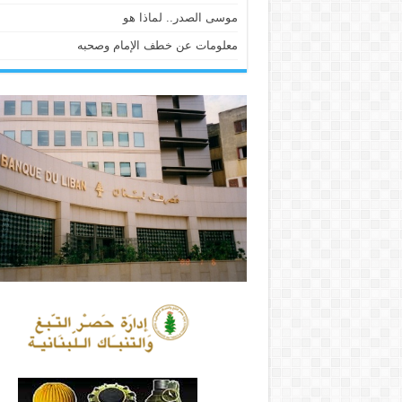
موسى الصدر.. لماذا هو
معلومات عن خطف الإمام وصحبه