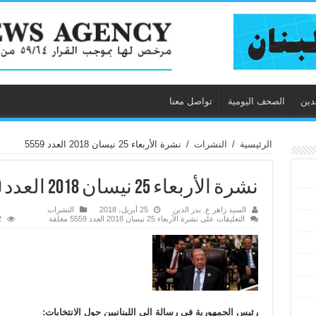
دين
الصحف اليومية
تواصل معنا
الرئيسية
/
النشرات
/
نشرة الأربعاء 25 نيسان 2018 العدد 5559
نشرة الأربعاء 25 نيسان 2018 العدد 5559
السيد زاهر ع. بدر الدين
25 أبريل، 2018
النشرات
التعليقات
على نشرة الأربعاء 25 نيسان 2018 العدد 5559 مغلقة
2
رئيس الجمهورية في رسالة الى اللبنانيين حول الانتخابات: