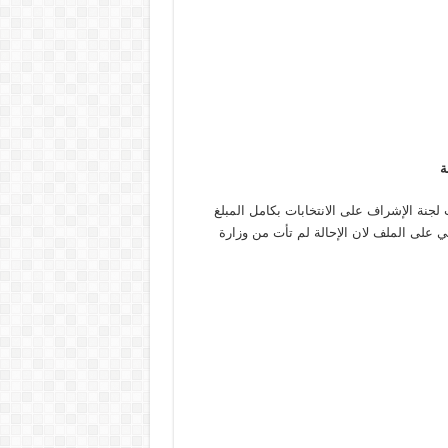
ة
جنة الإشراف على الانتخابات بكامل المبلغ
ي على الملف لان الإحالة لم تأت من وزارة