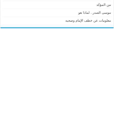
من المؤكد
موسى الصدر.. لماذا هو
معلومات عن خطف الإمام وصحبه