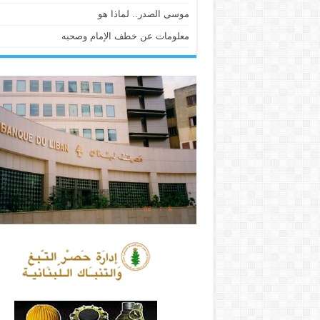
موسى الصدر.. لماذا هو
معلومات عن خطف الإمام وصحبه