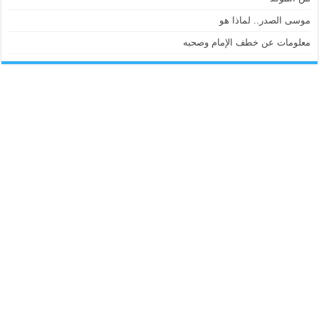
موسى الصدر.. لماذا هو
معلومات عن خطف الإمام وصحبه