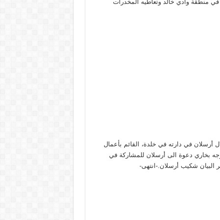
 في منطقة وادي خالد وتعاطيه المخدرات
ل أرسلان في دارته في خلدة، القائم بأعمال
وجه بخاري دعوة الى أرسلان للمشاركة في
ر البيان شكيب أرسلان.-انتهى-