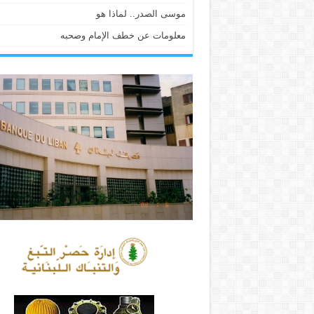
موسى الصدر.. لماذا هو
معلومات عن خطف الإمام وصحبه