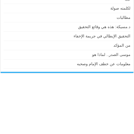
لكلمته صولة
مطالبات
د.مسيكة: هذه هي وقائع التحقيق
التحقيق الإيطالي في جريمة الإخفاء
من المؤكد
موسى الصدر.. لماذا هو
معلومات عن خطف الإمام وصحبه