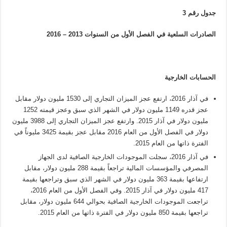
جدول رقم 3
الصادرات السلعية في الفصل الأول من السنوات 2013 – 2016
الحسابات الخارجية
في آذار 2016، ارتفع عجز الميزان التجاري إلى 1530 مليون دولار مقابل
عجز قدره 1149 مليون دولار في الشهر الذي سبق وعجز قيمته 1252
مليون دولار في آذار 2015. وارتفع عجز الميزان التجاري إلى 3988 مليون
دولار في الفصل الأول من العام 2016 مقابل عجز بقيمة 3425 مليوناً في
الفترة ذاتها من العام 2015.
في آذار 2016، سجلت الموجودات الخارجية الصافية لدى الجهاز
المصرفي والمؤسسات المالية تراجعاً بقيمة 288 مليون دولار، مقابل
ارتفاعها بقيمة 363 مليون دولار في الشهر الذي سبق وتراجعها بقيمة
417 مليون دولار في آذار 2015. وفي الفصل الأول من العام 2016،
تراجعت الموجودات الخارجية الصافية بحوالي 644 مليون دولار، مقابل
تراجعها بقيمة 850 مليون دولار في الفترة ذاتها من العام 2015.