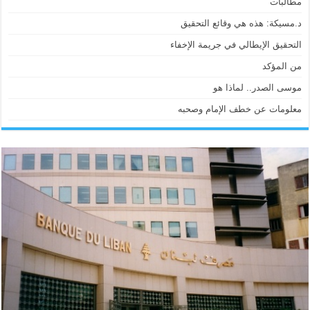
مطالبات
د.مسيكة: هذه هي وقائع التحقيق
التحقيق الإيطالي في جريمة الإخفاء
من المؤكد
موسى الصدر.. لماذا هو
معلومات عن خطف الإمام وصحبه