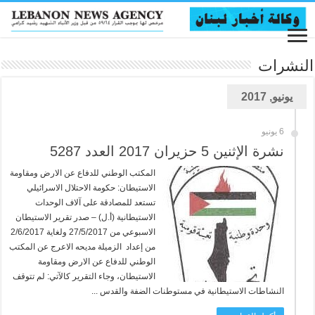
النشرات
يونيو, 2017
6 يونيو
نشرة الإثنين 5 حزيران 2017 العدد 5287
المكتب الوطني للدفاع عن الارض ومقاومة
الاستيطان: حكومة الاحتلال الاسرائيلي
تستعد للمصادقة على آلاف الوحدات
الاستيطانية (أ.ل) – صدر تقرير الاستيطان
الاسبوعي من 27/5/2017 ولغاية 2/6/2017
من إعداد الزميلة مديحه الاعرج عن المكتب
الوطني للدفاع عن الارض ومقاومة
الاستيطان، وجاء التقرير كالآتي: لم تتوقف
النشاطات الاستيطانية في مستوطنات الضفة والقدس ...