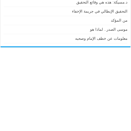
د.مسيكة: هذه هي وقائع التحقيق
التحقيق الإيطالي في جريمة الإخفاء
من المؤكد
موسى الصدر.. لماذا هو
معلومات عن خطف الإمام وصحبه