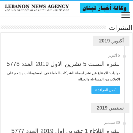
النشرات
أكتوبر, 2019
5 أكتوبر
نشرة السبت 5 تشرين الاول 2019 العدد 5778
دوليات: الامتناع عن نشر اسماء الشركات العاملة في المستوطنات يشجع على
الافلات من المساءلة والعدالة
أكمل القراءة »
سبتمبر, 2019
30 سبتمبر
نشرة الثلاثاء 1 تشرين اول 2019 العدد 5777