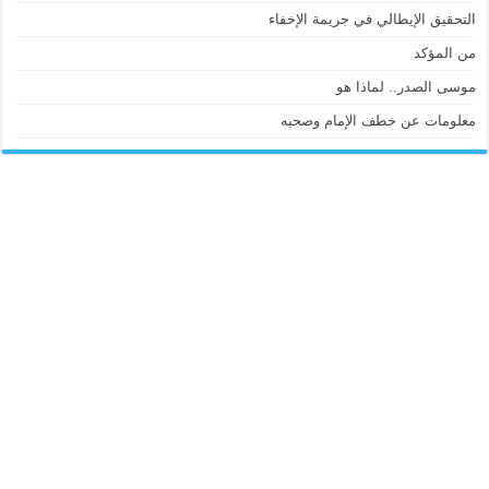
التحقيق الإيطالي في جريمة الإخفاء
من المؤكد
موسى الصدر.. لماذا هو
معلومات عن خطف الإمام وصحبه