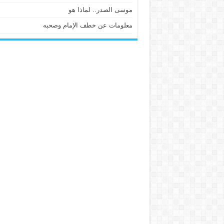
موسى الصدر.. لماذا هو
معلومات عن خطف الإمام وصحبه