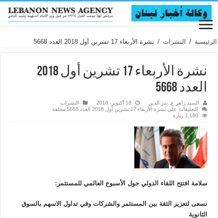
الرئيسية
/
النشرات
/
نشرة الأربعاء 17 تشرين أول 2018 العدد 5668
نشرة الأربعاء 17 تشرين أول 2018
العدد 5668
السيد زاهر ع. بدر الدين
18 أكتوبر، 2018
النشرات
التعليقات
على نشرة الأربعاء 17 تشرين أول 2018 العدد 5668 مغلقة
1,180 زيارة
سلامة افتتح اللقاء الدولي حول الأسبوع العالمي للمستثمر:
نسعى لتعزيز الثقة بين المستثمر والشركات وفي تداول الاسهم بالسوق
الثانوية