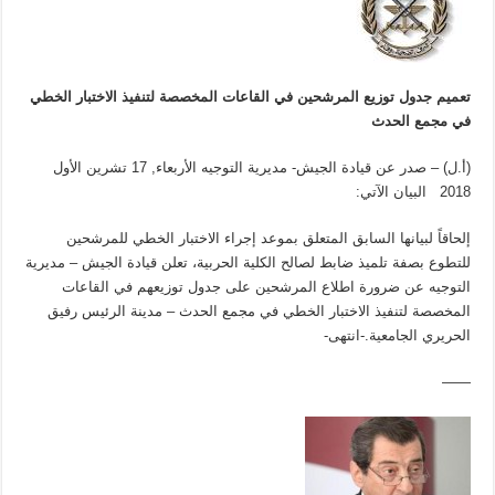
تعميم جدول توزيع المرشحين في القاعات المخصصة لتنفيذ الاختبار الخطي
في مجمع الحدث
(أ.ل) – صدر عن قيادة الجيش- مديرية التوجيه الأربعاء, 17 تشرين الأول
2018 البيان الآتي:
إلحاقاً لبيانها السابق المتعلق بموعد إجراء الاختبار الخطي للمرشحين
للتطوع بصفة تلميذ ضابط لصالح الكلية الحربية، تعلن قيادة الجيش – مديرية
التوجيه عن ضرورة اطلاع المرشحين على جدول توزيعهم في القاعات
المخصصة لتنفيذ الاختبار الخطي في مجمع الحدث – مدينة الرئيس رفيق
الحريري الجامعية.-انتهى-
——