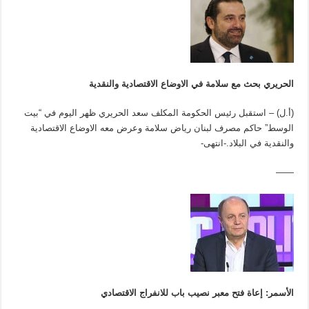
الحريري بحث مع سلامة في الاوضاع الاقتصادية والنقدية
(أ.ل) – استقبل رئيس الحكومة المكلف سعد الحريري ظهر اليوم في “بيت
الوسط” حاكم مصرف لبنان رياض سلامة وعرض معه الاوضاع الاقتصادية
والنقدية في البلاد.-انتهى-
——
الأسمر: إعاة فتح معبر نصيب باب للانفراج الاقتصادي