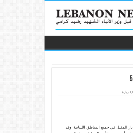
زيارة
ار المقبل في جميع المناطق اللبنانية، وقد