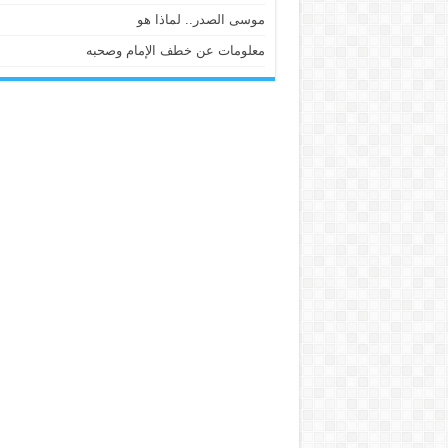
موسى الصدر.. لماذا هو
معلومات عن خطف الإمام وصحبه