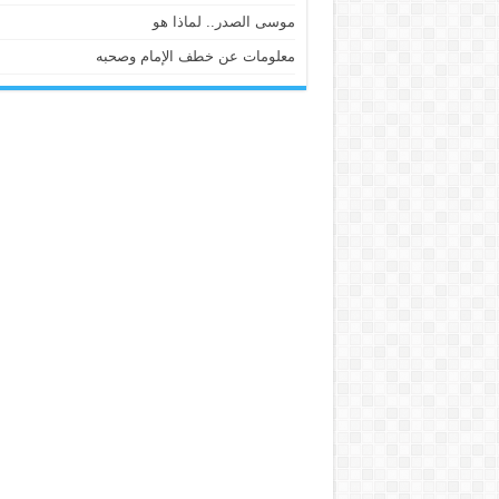
موسى الصدر.. لماذا هو
معلومات عن خطف الإمام وصحبه