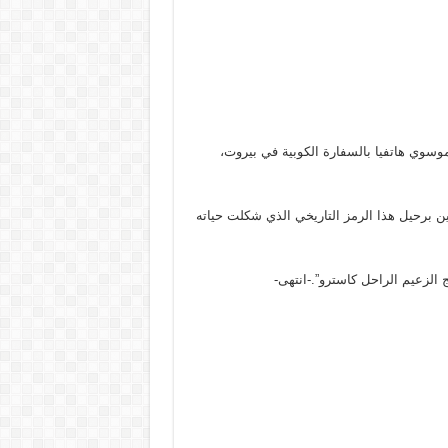
موسوي هاتفيا بالسفارة الكوبية في بيروت،
ن برحيل هذا الرمز التاريخي الذي شكلت حياته
 الزعيم الراحل كاسترو”.-انتهى-