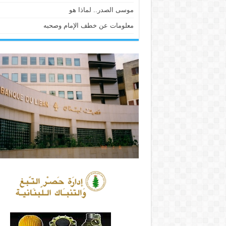
موسى الصدر.. لماذا هو
معلومات عن خطف الإمام وصحبه