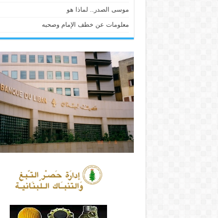
موسى الصدر.. لماذا هو
معلومات عن خطف الإمام وصحبه