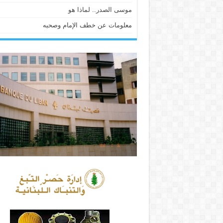
موسى الصدر.. لماذا هو
معلومات عن خطف الإمام وصحبه