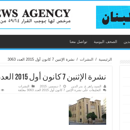
دين
الصحف اليومية
تواصل معنا
الرئيسية
/
النشرات
/
نشرة الإثنين 7 كانون أول 2015 العدد 3063
نشرة الإثنين 7 كانون أول 2015 العدد 3063
السيد زاهر ع. بدر الدين
7 ديسمبر، 2015
النشرات
التعليقات
على نشرة الإثنين 7 كانون أول 2015 العدد 3063 مغلقة