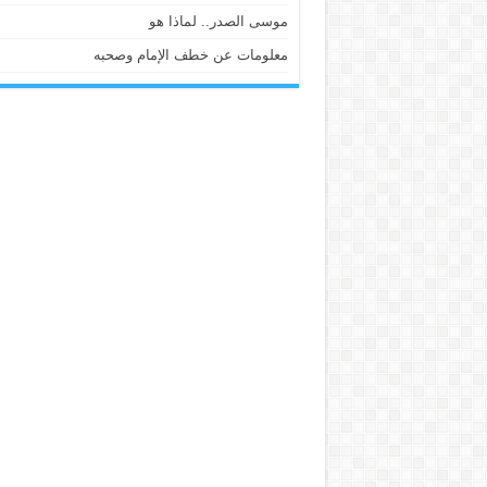
موسى الصدر.. لماذا هو
معلومات عن خطف الإمام وصحبه