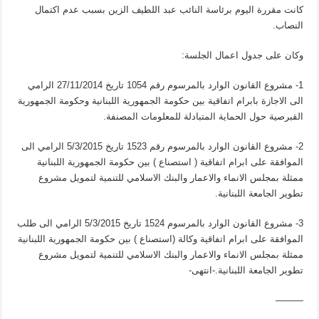
كانت مقررة اليوم برئاسة النائب عبد اللطيف الزين بسبب عدم اكتمال
النصاب.
وكان على جدول اعمال الجلسة:
1- مشروع القانون الوارد بالمرسوم رقم 1054 تاريخ 27/11/2014 الرامي
الى الاجازة بابرام اتفاقية بين حكومة الجمهورية اللبنانية وحكومة الجمهورية
القبرصية حول الحماية المتبادلة للمعلومات المصنفة.
2- مشروع القانون الوارد بالمرسوم رقم 1523 تاريخ 5/3/2015 الرامي الى
الموافقة على ابرام اتفاقية ( استصناع ) بين حكومة الجمهورية اللبنانية
ممثلة بمجلس الانماء والاعمار والبنك الاسلامي للتنمية لتمويل مشروع
تطوير الجامعة اللبنانية.
3- مشروع القانون الوارد بالمرسوم 1524 تاريخ 5/3/2015 الرامي الى طلب
الموافقة على ابرام اتفاقية وكالة (استصناع ) بين حكومة الجمهورية اللبنانية
ممثلة بمجلس الانماء والاعمار والبنك الاسلامي للتنمية لتمويل مشروع
تطوير الجامعة اللبنانية.-انتهى-
———