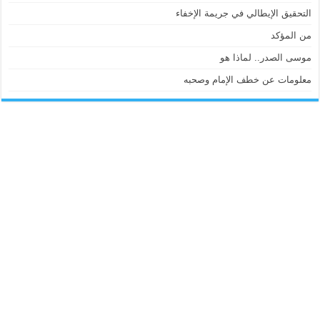
التحقيق الإيطالي في جريمة الإخفاء
من المؤكد
موسى الصدر.. لماذا هو
معلومات عن خطف الإمام وصحبه