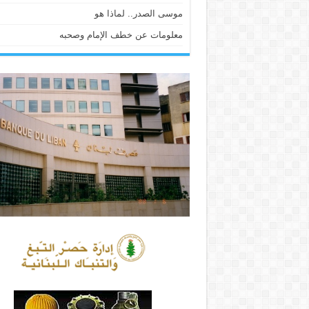
موسى الصدر.. لماذا هو
معلومات عن خطف الإمام وصحبه