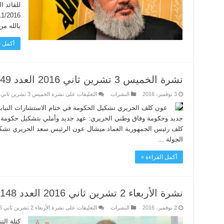
للقائد 
بالله من 
أكمل ا
نشرة الخميس 3 تشرين ثاني 2016 العدد 5149
3 نوفمبر، 2016
النشرات
التعليقات
على نشرة الخميس 3 تشرين ثاني 2016 العدد 5149 مغلقة
عون كلف الحريري تشكيل الحكومة في ختام الاستشارات النيابي
جديد وحكومة وفاق وطني الحريري: عهد جديد وأملي بتشكيل حكومة 
كلف رئيس الجمهورية العماد ميشال عون الرئيس سعد الحريري تشكيل
الجولة ...
أكمل القراءة »
نشرة الأربعاء 2 تشرين ثاني 2016 العدد 5148
2 نوفمبر، 2016
النشرات
التعليقات
على نشرة الأربعاء 2 تشرين ثاني 2016 العدد 5148 مغلقة
كتلة الت