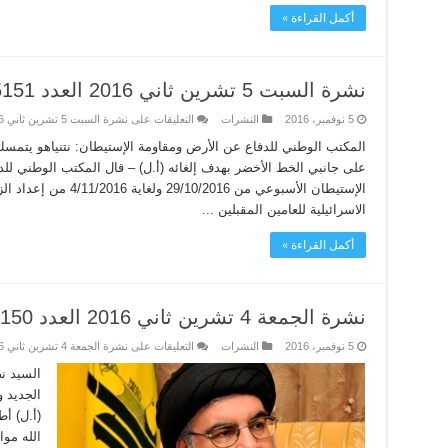
أكمل القراءة »
نشرة السبت 5 تشرين ثاني 2016 العدد 5151
5 نوفمبر، 2016
النشرات
التعليقات
على نشرة السبت 5 تشرين ثاني 2016 العدد 5151 مغلقة
المكتب الوطني للدفاع عن الأرض ومقاومة الإستيطان: نتنياهو يتم
على جانبي الخط الأخضر بهدف إلغائه (أ.ل) – قال المكتب الوطني لل
الإستيطان الأسبوعي من 6
الاسرائيلية للعامين المقبلين ...
أكمل القراءة »
نشرة الجمعة 4 تشرين ثاني 2016 العدد 5150
5 نوفمبر، 2016
النشرات
التعليقات
على نشرة الجمعة 4 تشرين ثاني 2016 العدد 5150 مغلقة
السيد نص
الجديد 
(أ.ل) أ
الله مو