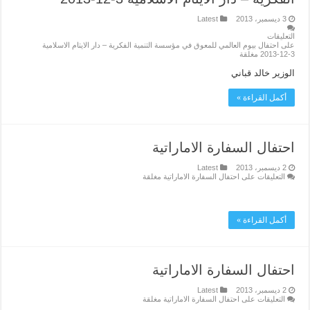
3 ديسمبر، 2013
Latest
التعليقات
على احتفال بيوم العالمي للمعوق في مؤسسة التنمية الفكرية – دار الايتام الاسلامية
3-12-2013 مغلقة
الوزير خالد قباني
أكمل القراءة »
احتفال السفارة الاماراتية
2 ديسمبر، 2013
Latest
التعليقات
على احتفال السفارة الاماراتية مغلقة
أكمل القراءة »
احتفال السفارة الاماراتية
2 ديسمبر، 2013
Latest
التعليقات
على احتفال السفارة الاماراتية مغلقة