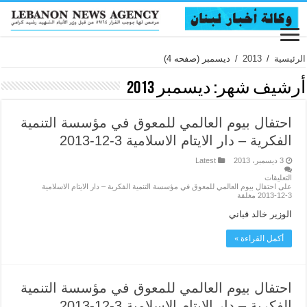
الرئيسية
/
2013
/
ديسمبر
(صفحه 4)
أرشيف شهر:
ديسمبر 2013
احتفال بيوم العالمي للمعوق في مؤسسة التنمية
الفكرية – دار الايتام الاسلامية 3-12-2013
3 ديسمبر، 2013
Latest
التعليقات
على احتفال بيوم العالمي للمعوق في مؤسسة التنمية الفكرية – دار الايتام الاسلامية
3-12-2013 مغلقة
الوزير خالد قباني
أكمل القراءة »
احتفال بيوم العالمي للمعوق في مؤسسة التنمية
الفكرية – دار الايتام الاسلامية 3-12-2013