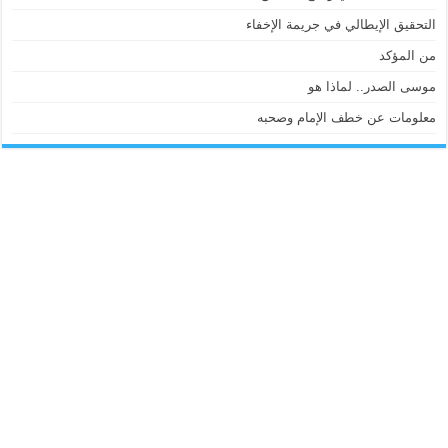
التحقيق الإيطالي في جريمة الإخفاء
من المؤكد
موسى الصدر.. لماذا هو
معلومات عن خطف الإمام وصحبه