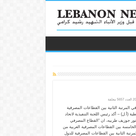
ي المرتبة الثانية بين القطاعات المصرفية
طية (أ.ل) – أكد رئيس اللجنة التنفيذية لاتحاد
تور جوزيف طربيه، ان “القطاع المصرفي
 الخامسة بين القطاعات المصرفية العربية من
رتبة الثانية بين القطاعات المصرفية للدول