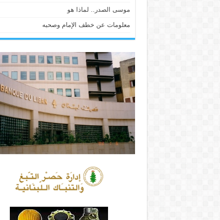
موسى الصدر.. لماذا هو
معلومات عن خطف الإمام وصحبه