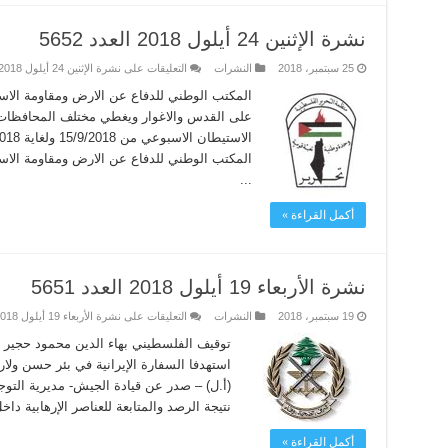
نشرة الإثنين 24 أيلول 2018 العدد 5652
25 سبتمبر، 2018
النشرات
التعليقات
على نشرة الإثنين 24 أيلول 2018 العدد 5652 مغلقة
المكتب الوطني للدفاع عن الارض ومقاومة الاس
على القدس والاغوار ويغطي مختلف المحافظات 
المكتب الوطني للدفاع عن الارض ومقاومة الاست
...
أكمل القراءة »
نشرة الأربعاء 19 أيلول 2018 العدد 5651
19 سبتمبر، 2018
النشرات
التعليقات
على نشرة الأربعاء 19 أيلول 2018 العدد 5651 مغلقة
توقيف الفلسطيني بهاء الدين محمود حجير في
استهدفا السفارة الإيرانية في بئر حسن ولارت
نتيجة الرصد والمتابعة للعناصر الإرهابية دا
أكمل القراءة »