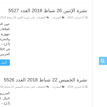
نشرة الإثنين 26 شباط 2018 العدد 5527
27 فبراير، 2018
النشرات
التعليقات
على نشرة الإثنين 26 شباط 2018 العدد 5527 مغلقة
عون الت
العلاقات
جهوزية 
والبحرية
(أ.ل) –
في الثال
الحرمين 
أكمل ا
نشرة الخميس 22 شباط 2018 العدد 5526
22 فبراير، 2018
النشرات
التعليقات
على نشرة الخميس 22 شباط 2018 العدد 5526 مغلقة
الحريري
المال: ل
(أ.ل) –