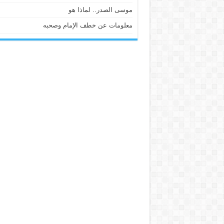
موسى الصدر.. لماذا هو
معلومات عن خطف الإمام وصحبه