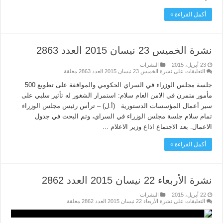
أكمل القراءة »
نشرة الخميس 23 نيسان 2015 العدد 2863
23 أبريل، 2015
النشرات
التعليقات
على نشرة الخميس 23 نيسان 2015 العدد 2863 مغلقة
جلسة مجلس الوزراء في السراي الحكومي والموافقة على تطويع 500
مأمور متمرن في الامن العام سلام: استمرار الشغور له تأثير سلبي على
سير أعمال المؤسسات الدستورية (أ.ل) – ترأس رئيس مجلس الوزراء
تمام سلام جلسة مجلس الوزراء في السراي، وتم البحث في جدول
الاعمال. بعد الاجتماع اذاع وزير الاعلام ...
أكمل القراءة »
نشرة الأربعاء 22 نيسان 2015 العدد 2862
22 أبريل، 2015
النشرات
التعليقات
على نشرة الأربعاء 22 نيسان 2015 العدد 2862 مغلقة