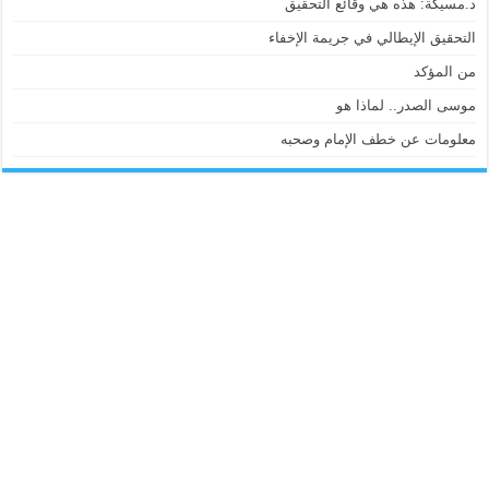
د.مسيكة: هذه هي وقائع التحقيق
التحقيق الإيطالي في جريمة الإخفاء
من المؤكد
موسى الصدر.. لماذا هو
معلومات عن خطف الإمام وصحبه