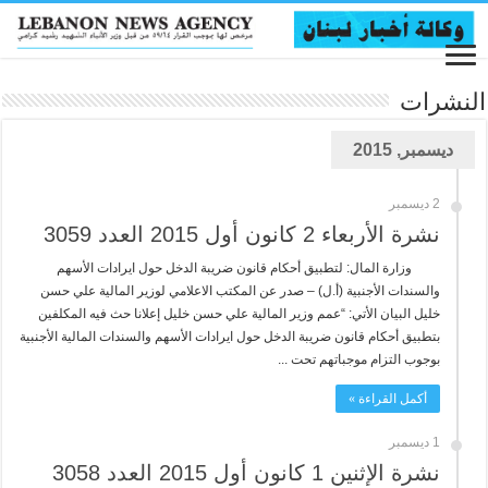
النشرات
ديسمبر, 2015
2 ديسمبر
نشرة الأربعاء 2 كانون أول 2015 العدد 3059
وزارة المال: لتطبيق أحكام قانون ضريبة الدخل حول ايرادات الأسهم
والسندات الأجنبية (أ.ل) – صدر عن المكتب الاعلامي لوزير المالية علي حسن
خليل البيان الأتي: “عمم وزير المالية علي حسن خليل إعلانا حث فيه المكلفين
بتطبيق أحكام قانون ضريبة الدخل حول ايرادات الأسهم والسندات المالية الأجنبية
بوجوب التزام موجباتهم تحت ...
أكمل القراءة »
1 ديسمبر
نشرة الإثنين 1 كانون أول 2015 العدد 3058