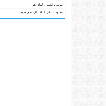
موسى الصدر.. لماذا هو
معلومات عن خطف الإمام وصحبه