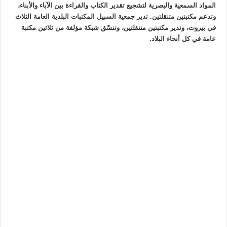
المواد السمعية والبصرية لتشجيع تقدير الكتاب والقراءة بين الآباء والأبناء،
وتدعم مكتبتين متنقلتين. تدير جمعية السبيل المكتبات البلدية العامة الثلاث
في بيروت، وتدير مكتبتين متنقلتين، وتنسّق شبكة مؤلفة من ثلاثين مكتبة
عامة في كل أنحاء البلاد.