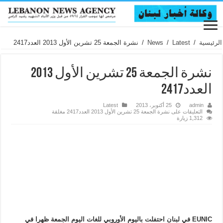
الرئيسية
/
Latest
/
News
/
نشرة الجمعة 25 تشرين الأول 2013 العدد2417
نشرة الجمعة 25 تشرين الأول 2013
العدد2417
admin
25 أكتوبر، 2013
Latest
التعليقات
على نشرة الجمعة 25 تشرين الأول 2013 العدد2417 مغلقة
1,312 زيارة
EUNIC في لبنان احتفلت باليوم الأوروبي للغات اليوم الجمعة ظهرا في