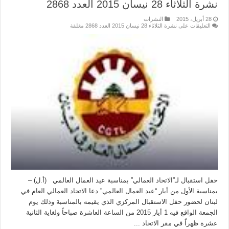
نشرة الثلاثاء 28 نيسان 2015 العدد 2868
28 أبريل، 2015
النشرات
التعليقات
على نشرة الثلاثاء 28 نيسان 2015 العدد 2868 مغلقة
حفل استقبال لـ”الاتحاد العمالي” بمناسبة عيد العمال العالمي (أ.ل) –
بمناسبة الأول من أيار “عيد العمال العالمي” دعا الاتحاد العمالي العام في
لبنان لحضور حفل الاستقبال المركزي الذي يقيمه بالمناسبة وذلك يوم
الجمعة الواقع فيه 1 أيار 2015 من الساعة العاشرة صباحاً ولغاية الثانية
عشرة ظهراً في مقر الاتحاد ...