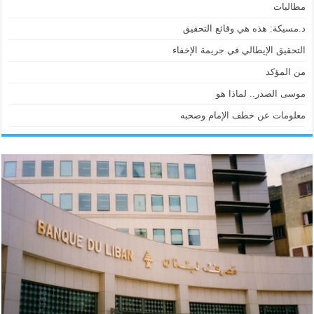
مطالبات
د.مسيكة: هذه هي وقائع التحقيق
التحقيق الإيطالي في جريمة الإخفاء
من المؤكد
موسى الصدر.. لماذا هو
معلومات عن خطف الإمام وصحبه