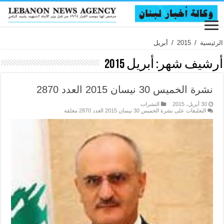
الرئيسية
/
2015
/
أبريل
أرشيف شهر:
أبريل 2015
نشرة الخميس 30 نيسان 2015 العدد 2870
30 أبريل، 2015
النشرات
التعليقات
على نشرة الخميس 30 نيسان 2015 العدد 2870 مغلقة