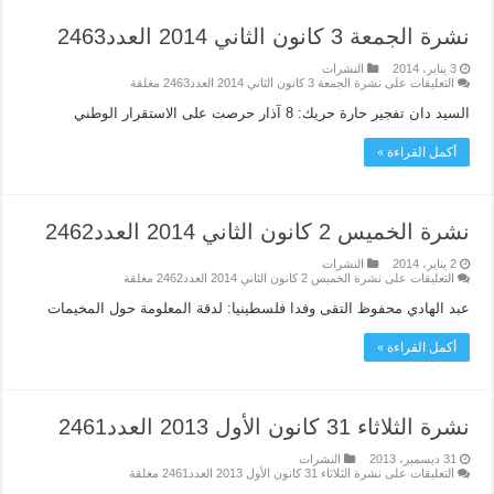
نشرة الجمعة 3 كانون الثاني 2014 العدد2463
3 يناير، 2014
النشرات
التعليقات
على نشرة الجمعة 3 كانون الثاني 2014 العدد2463 مغلقة
السيد دان تفجير حارة حريك: 8 آذار حرصت على الاستقرار الوطني
أكمل القراءة »
نشرة الخميس 2 كانون الثاني 2014 العدد2462
2 يناير، 2014
النشرات
التعليقات
على نشرة الخميس 2 كانون الثاني 2014 العدد2462 مغلقة
عبد الهادي محفوظ التقى وفدا فلسطينيا: لدقة المعلومة حول المخيمات
أكمل القراءة »
نشرة الثلاثاء 31 كانون الأول 2013 العدد2461
31 ديسمبر، 2013
النشرات
التعليقات
على نشرة الثلاثاء 31 كانون الأول 2013 العدد2461 مغلقة