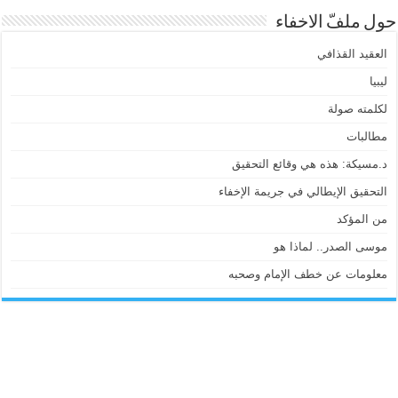
حول ملفّ الاخفاء
العقيد القذافي
ليبيا
لكلمته صولة
مطالبات
د.مسيكة: هذه هي وقائع التحقيق
التحقيق الإيطالي في جريمة الإخفاء
من المؤكد
موسى الصدر.. لماذا هو
معلومات عن خطف الإمام وصحبه