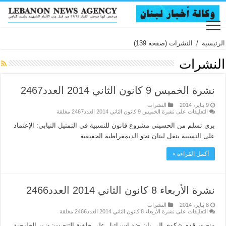
الرئيسية
/
النشرات
(صفحه 139)
النشرات
نشرة الخميس 9 كانون الثاني 2014 العدد2467
9 يناير، 2014
النشرات
التعليقات
على نشرة الخميس 9 كانون الثاني 2014 العدد2467 مغلقة
بري تسلم من الحسيني مشروع قانون للنسبية في التمثيل النيابي: الإعتماد
على النسبية ينقل لبنان نحو الديمقراطية الحقيقية
أكمل القراءة »
نشرة الأربعاء 8 كانون الثاني 2014 العدد2466
8 يناير، 2014
النشرات
التعليقات
على نشرة الأربعاء 8 كانون الثاني 2014 العدد2466 مغلقة
منصور قدم شكوى الى بان ضد إسرائيل على خلفية التنصت: وزير الخارجية