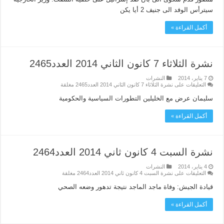
سيترأس الوفد الى جنيف 2 أيا يكن
أكمل القراءة »
نشرة الثلاثاء 7 كانون الثاني 2014 العدد2465
7 يناير، 2014
النشرات
التعليقات
على نشرة الثلاثاء 7 كانون الثاني 2014 العدد2465 مغلقة
سليمان عرض مع الخليلين التطورات السياسية والحكومية
أكمل القراءة »
نشرة السبت 4 كانون ثاني 2014 العدد2464
4 يناير، 2014
النشرات
التعليقات
على نشرة السبت 4 كانون ثاني 2014 العدد2464 مغلقة
قيادة الجيش: وفاة ماجد الماجد نتيجة تدهور وضعه الصحي
أكمل القراءة »