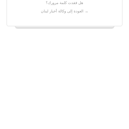
هل فقدت كلمة مرورك؟
→ العودة إلى وكالة أخبار لبنان