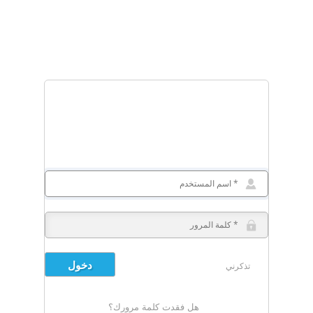
تذكرني
هل فقدت كلمة مرورك؟