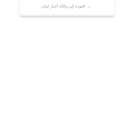
→ العودة إلى وكالة أخبار لبنان